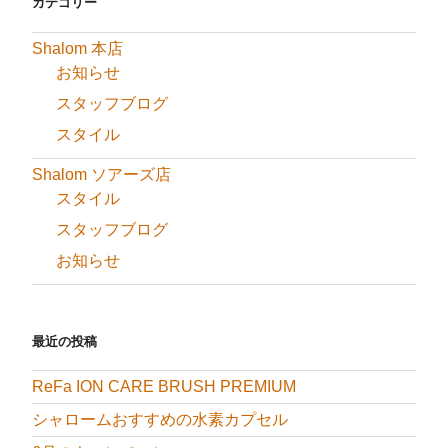
カテゴリー
ジ
シ
ョ
Shalom 本店
ン
お知らせ
スタッフブログ
スタイル
Shalom ソアーズ店
スタイル
スタッフブログ
お知らせ
最近の投稿
ReFa ION CARE BRUSH PREMIUM
シャロームおすすめの水素カプセル