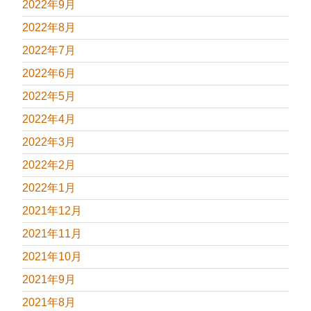
2022年9月
2022年8月
2022年7月
2022年6月
2022年5月
2022年4月
2022年3月
2022年2月
2022年1月
2021年12月
2021年11月
2021年10月
2021年9月
2021年8月