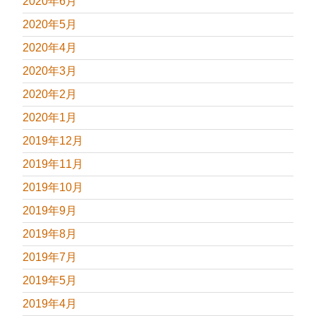
2020年6月
2020年5月
2020年4月
2020年3月
2020年2月
2020年1月
2019年12月
2019年11月
2019年10月
2019年9月
2019年8月
2019年7月
2019年5月
2019年4月