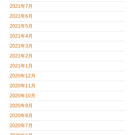
2021年7月
2021年6月
2021年5月
2021年4月
2021年3月
2021年2月
2021年1月
2020年12月
2020年11月
2020年10月
2020年9月
2020年8月
2020年7月