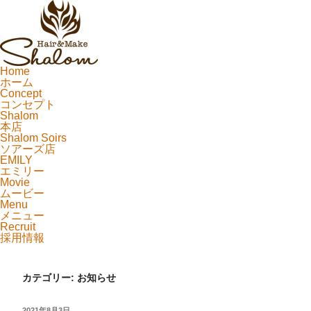
Home
ホーム
Concept
コンセプト
Shalom
本店
Shalom Soirs
ソアーズ店
EMILY
エミリー
Movie
ムービー
Menu
メニュー
Recruit
採用情報
カテゴリー:
お知らせ
投
2021年8月3日