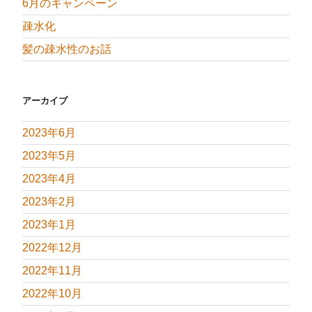
6月のキャンペーン
疎水化
髪の疎水性のお話
アーカイブ
2023年6月
2023年5月
2023年4月
2023年2月
2023年1月
2022年12月
2022年11月
2022年10月