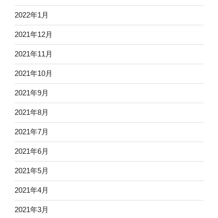
2022年1月
2021年12月
2021年11月
2021年10月
2021年9月
2021年8月
2021年7月
2021年6月
2021年5月
2021年4月
2021年3月