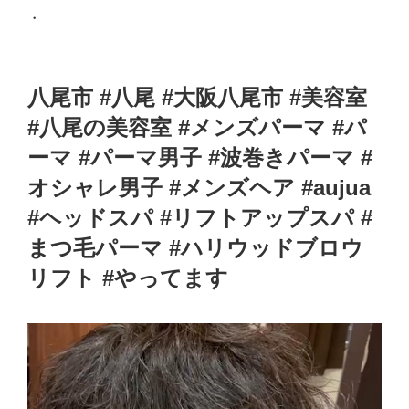
・
八尾市 #八尾 #大阪八尾市 #美容室
#八尾の美容室 #メンズパーマ #パ
ーマ #パーマ男子 #波巻きパーマ #
オシャレ男子 #メンズヘア #aujua
#ヘッドスパ #リフトアップスパ #
まつ毛パーマ #ハリウッドブロウ
リフト #やってます