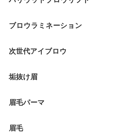
ブロウラミネーション
次世代アイブロウ
垢抜け眉
眉毛パーマ
眉毛