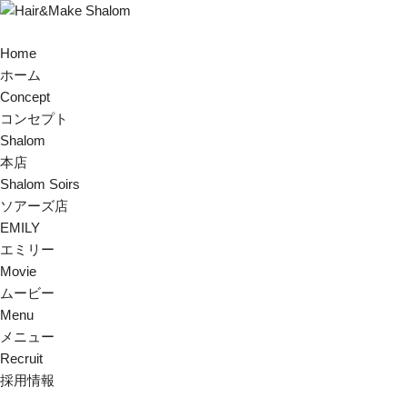
Home
ホーム
Concept
コンセプト
Shalom
本店
Shalom Soirs
ソアーズ店
EMILY
エミリー
Movie
ムービー
Menu
メニュー
Recruit
採用情報