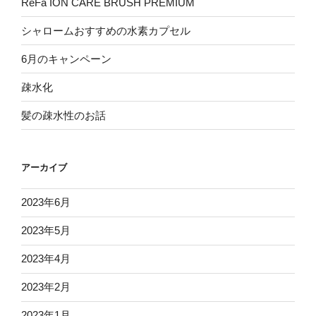
ReFa ION CARE BRUSH PREMIUM
シャロームおすすめの水素カプセル
6月のキャンペーン
疎水化
髪の疎水性のお話
アーカイブ
2023年6月
2023年5月
2023年4月
2023年2月
2023年1月