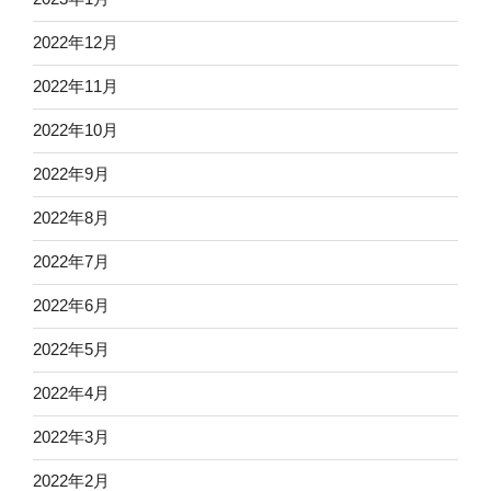
2022年12月
2022年11月
2022年10月
2022年9月
2022年8月
2022年7月
2022年6月
2022年5月
2022年4月
2022年3月
2022年2月