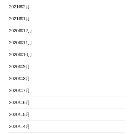
2021年2月
2021年1月
2020年12月
2020年11月
2020年10月
2020年9月
2020年8月
2020年7月
2020年6月
2020年5月
2020年4月