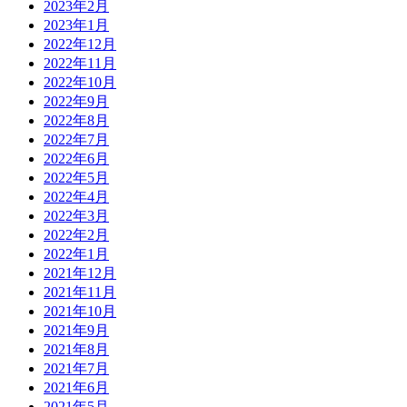
2023年2月
2023年1月
2022年12月
2022年11月
2022年10月
2022年9月
2022年8月
2022年7月
2022年6月
2022年5月
2022年4月
2022年3月
2022年2月
2022年1月
2021年12月
2021年11月
2021年10月
2021年9月
2021年8月
2021年7月
2021年6月
2021年5月