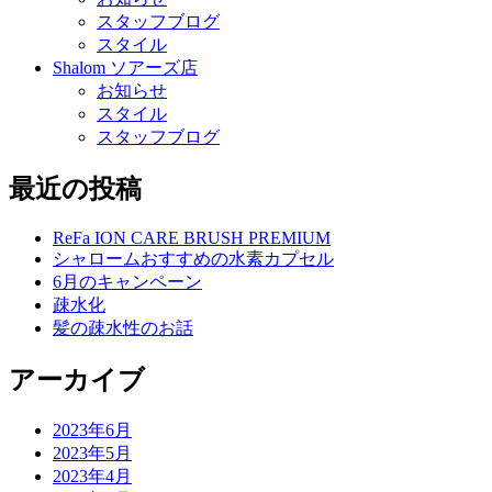
スタッフブログ
スタイル
Shalom ソアーズ店
お知らせ
スタイル
スタッフブログ
最近の投稿
ReFa ION CARE BRUSH PREMIUM
シャロームおすすめの水素カプセル
6月のキャンペーン
疎水化
髪の疎水性のお話
アーカイブ
2023年6月
2023年5月
2023年4月