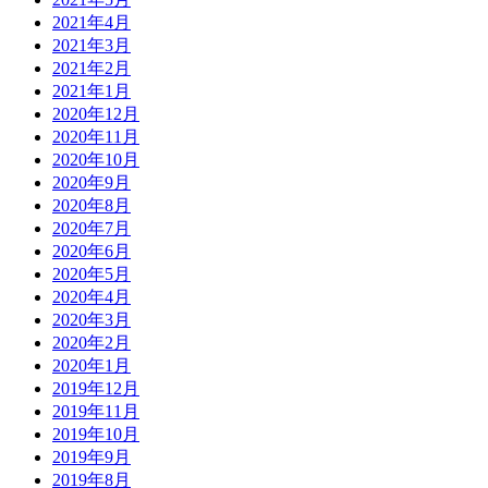
2021年4月
2021年3月
2021年2月
2021年1月
2020年12月
2020年11月
2020年10月
2020年9月
2020年8月
2020年7月
2020年6月
2020年5月
2020年4月
2020年3月
2020年2月
2020年1月
2019年12月
2019年11月
2019年10月
2019年9月
2019年8月