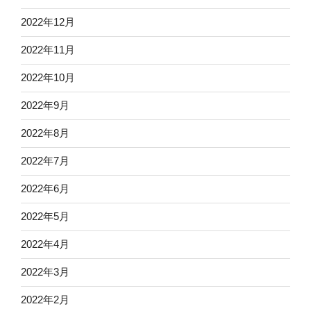
2022年12月
2022年11月
2022年10月
2022年9月
2022年8月
2022年7月
2022年6月
2022年5月
2022年4月
2022年3月
2022年2月