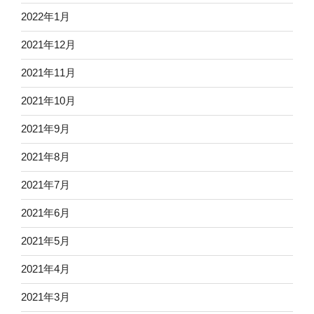
2022年1月
2021年12月
2021年11月
2021年10月
2021年9月
2021年8月
2021年7月
2021年6月
2021年5月
2021年4月
2021年3月