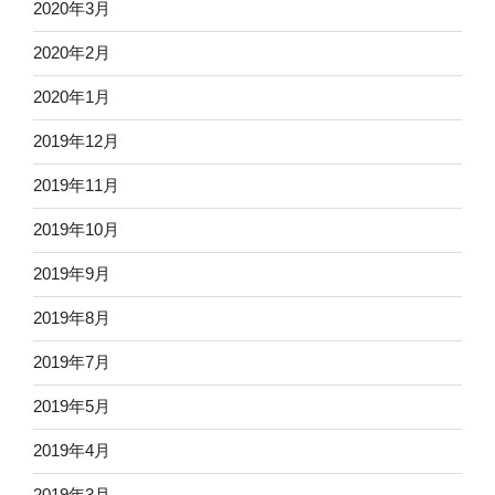
2020年3月
2020年2月
2020年1月
2019年12月
2019年11月
2019年10月
2019年9月
2019年8月
2019年7月
2019年5月
2019年4月
2019年3月