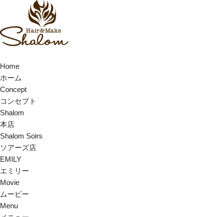
Home
ホーム
Concept
コンセプト
Shalom
本店
Shalom Soirs
ソアーズ店
EMILY
エミリー
Movie
ムービー
Menu