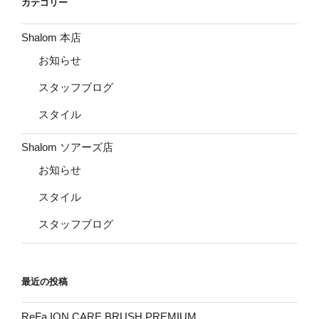
カテゴリー
ン
Shalom 本店
お知らせ
スタッフブログ
スタイル
Shalom ソアーズ店
お知らせ
スタイル
スタッフブログ
最近の投稿
ReFa ION CARE BRUSH PREMIUM