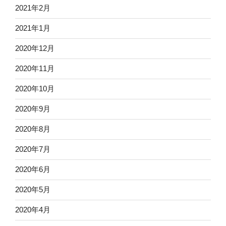
2021年2月
2021年1月
2020年12月
2020年11月
2020年10月
2020年9月
2020年8月
2020年7月
2020年6月
2020年5月
2020年4月