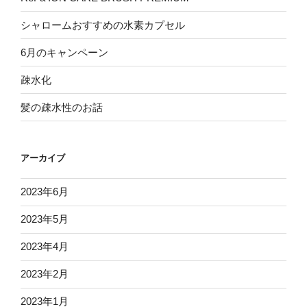
シャロームおすすめの水素カプセル
6月のキャンペーン
疎水化
髪の疎水性のお話
アーカイブ
2023年6月
2023年5月
2023年4月
2023年2月
2023年1月