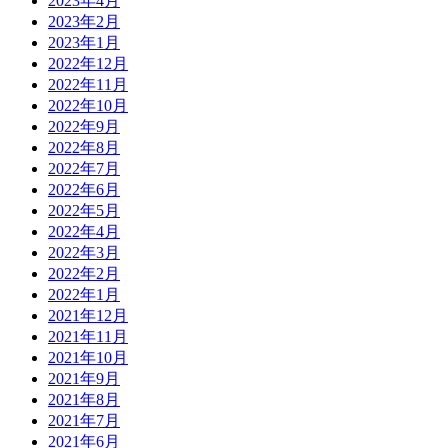
2023年4月
2023年2月
2023年1月
2022年12月
2022年11月
2022年10月
2022年9月
2022年8月
2022年7月
2022年6月
2022年5月
2022年4月
2022年3月
2022年2月
2022年1月
2021年12月
2021年11月
2021年10月
2021年9月
2021年8月
2021年7月
2021年6月