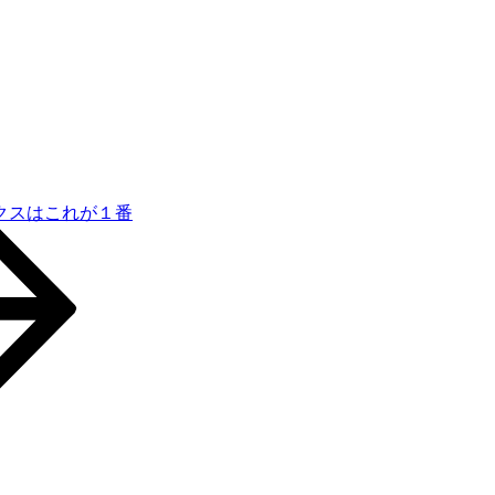
クスはこれが１番