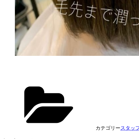
カテゴリー
スタッ