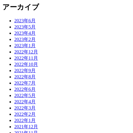
アーカイブ
2023年6月
2023年5月
2023年4月
2023年2月
2023年1月
2022年12月
2022年11月
2022年10月
2022年9月
2022年8月
2022年7月
2022年6月
2022年5月
2022年4月
2022年3月
2022年2月
2022年1月
2021年12月
2021年11月