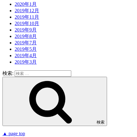
2020年1月
2019年12月
2019年11月
2019年10月
2019年9月
2019年8月
2019年7月
2019年5月
2019年4月
2019年3月
検索:
検索
▲ page top