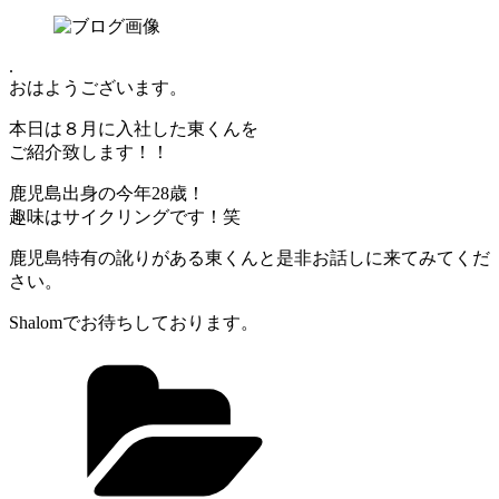
.
おはようございます。
本日は８月に入社した東くんを
ご紹介致します！！
鹿児島出身の今年28歳！
趣味はサイクリングです！笑
鹿児島特有の訛りがある東くんと是非お話しに来てみてくだ
さい。
Shalomでお待ちしております。