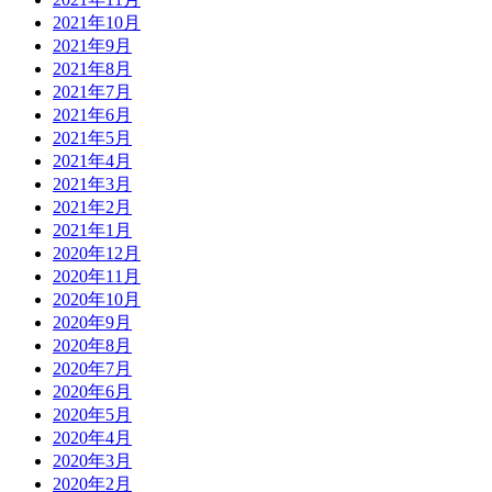
2021年10月
2021年9月
2021年8月
2021年7月
2021年6月
2021年5月
2021年4月
2021年3月
2021年2月
2021年1月
2020年12月
2020年11月
2020年10月
2020年9月
2020年8月
2020年7月
2020年6月
2020年5月
2020年4月
2020年3月
2020年2月