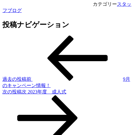
カテゴリー
スタッ
フブログ
投稿ナビゲーション
過去の投稿
前
9月
のキャンペーン情報！
次の投稿
次
2023年度 成人式